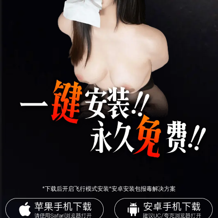
*下载后开启飞行模式安装*安卓安装包报毒解决方案